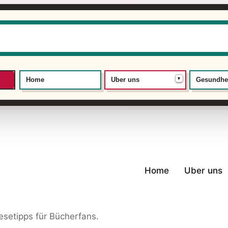
▾
Home
Uber uns
Gesundhe
Home
Uber uns
setipps für Bücherfans.