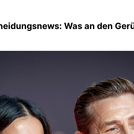
heidungsnews: Was an den Gerü