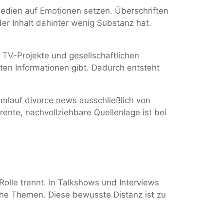
medien auf Emotionen setzen. Überschriften
er Inhalt dahinter wenig Substanz hat.
 TV-Projekte und gesellschaftlichen
ten Informationen gibt. Dadurch entsteht
mlauf divorce news ausschließlich von
ente, nachvollziehbare Quellenlage ist bei
Rolle trennt. In Talkshows und Interviews
iche Themen. Diese bewusste Distanz ist zu