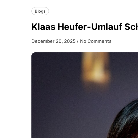
Blogs
Klaas Heufer-Umlauf Sc
/
December 20, 2025
No Comments