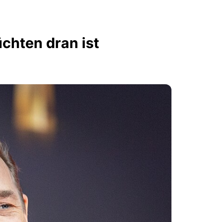
chten dran ist