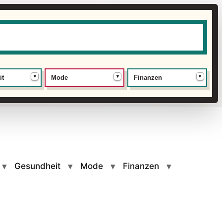
▾
▾
▾
it
Mode
Finanzen
Gesundheit
Mode
Finanzen