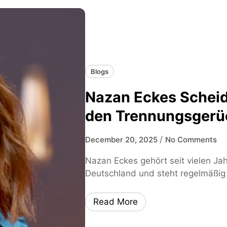
Blogs
Nazan Eckes Schei
den Trennungsgerü
/
December 20, 2025
No Comments
Nazan Eckes gehört seit vielen Ja
Deutschland und steht regelmäßig
Read More