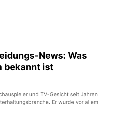
heidungs-News: Was
n bekannt ist
chauspieler und TV-Gesicht seit Jahren
terhaltungsbranche. Er wurde vor allem