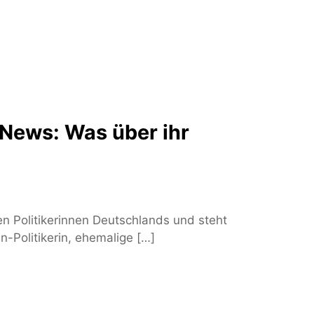
News: Was über ihr
n Politikerinnen Deutschlands und steht
n-Politikerin, ehemalige […]