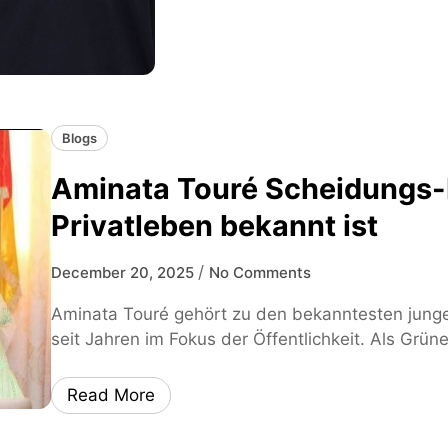
Blogs
Aminata Touré Scheidungs-
Privatleben bekannt ist
/
December 20, 2025
No Comments
Aminata Touré gehört zu den bekanntesten junge
seit Jahren im Fokus der Öffentlichkeit. Als Grüne
Read More