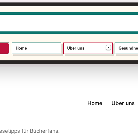
▾
Home
Uber uns
Gesundhe
Home
Uber uns
setipps für Bücherfans.