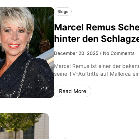
Blogs
Marcel Remus Sch
hinter den Schlagze
/
December 20, 2025
No Comments
Marcel Remus ist einer der beka
seine TV-Auftritte auf Mallorca ei
Read More