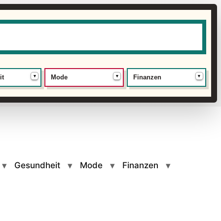
▾
▾
▾
it
Mode
Finanzen
Gesundheit
Mode
Finanzen