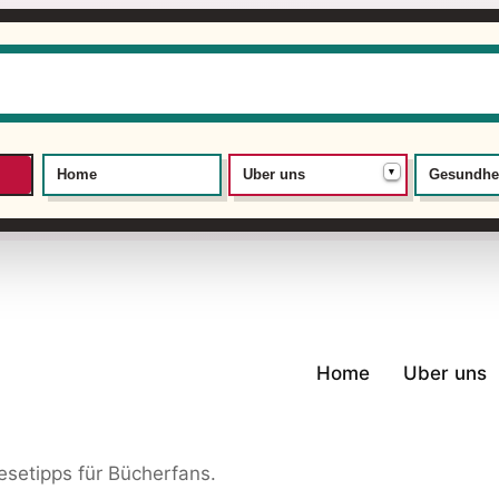
▾
Home
Uber uns
Gesundhe
Home
Uber uns
setipps für Bücherfans.