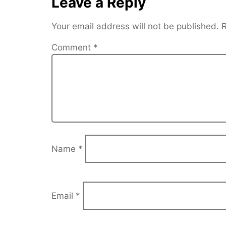
Leave a Reply
Your email address will not be published.
R
Comment
*
Name
*
Email
*