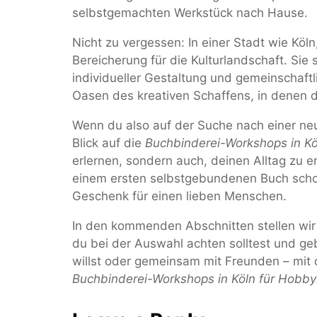
selbstgemachten Werkstück nach Hause.
Nicht zu vergessen: In einer Stadt wie Köln
Bereicherung für die Kulturlandschaft. S
individueller Gestaltung und gemeinschaftl
Oasen des kreativen Schaffens, in denen
Wenn du also auf der Suche nach einer neu
Blick auf die
Buchbinderei-Workshops in Kö
erlernen, sondern auch, deinen Alltag zu e
einem ersten selbstgebundenen Buch scho
Geschenk für einen lieben Menschen.
In den kommenden Abschnitten stellen wir d
du bei der Auswahl achten solltest und geb
willst oder gemeinsam mit Freunden – mit 
Buchbinderei-Workshops in Köln für Hobby