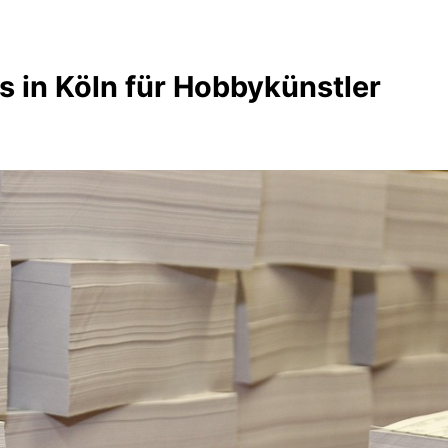
 in Köln für Hobbykünstler