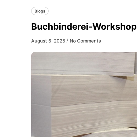
Blogs
Buchbinderei-Workshops
/
August 6, 2025
No Comments