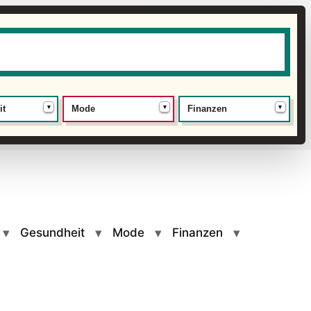
▾
▾
▾
it
Mode
Finanzen
Gesundheit
Mode
Finanzen