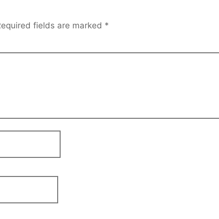
equired fields are marked
*