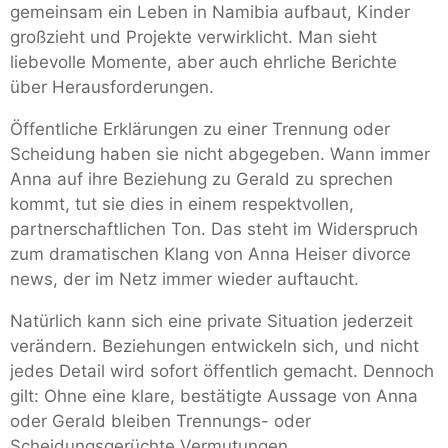
gemeinsam ein Leben in Namibia aufbaut, Kinder
großzieht und Projekte verwirklicht. Man sieht
liebevolle Momente, aber auch ehrliche Berichte
über Herausforderungen.
Öffentliche Erklärungen zu einer Trennung oder
Scheidung haben sie nicht abgegeben. Wann immer
Anna auf ihre Beziehung zu Gerald zu sprechen
kommt, tut sie dies in einem respektvollen,
partnerschaftlichen Ton. Das steht im Widerspruch
zum dramatischen Klang von Anna Heiser divorce
news, der im Netz immer wieder auftaucht.
Natürlich kann sich eine private Situation jederzeit
verändern. Beziehungen entwickeln sich, und nicht
jedes Detail wird sofort öffentlich gemacht. Dennoch
gilt: Ohne eine klare, bestätigte Aussage von Anna
oder Gerald bleiben Trennungs- oder
Scheidungsgerüchte Vermutungen.