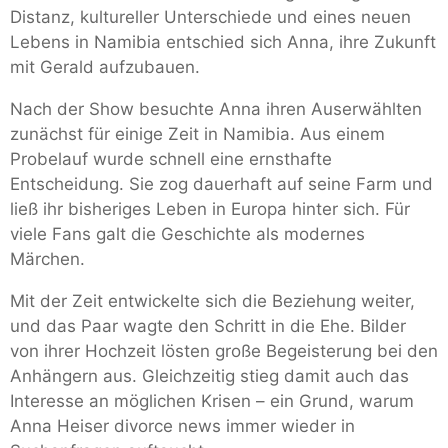
Distanz, kultureller Unterschiede und eines neuen
Lebens in Namibia entschied sich Anna, ihre Zukunft
mit Gerald aufzubauen.
Nach der Show besuchte Anna ihren Auserwählten
zunächst für einige Zeit in Namibia. Aus einem
Probelauf wurde schnell eine ernsthafte
Entscheidung. Sie zog dauerhaft auf seine Farm und
ließ ihr bisheriges Leben in Europa hinter sich. Für
viele Fans galt die Geschichte als modernes
Märchen.
Mit der Zeit entwickelte sich die Beziehung weiter,
und das Paar wagte den Schritt in die Ehe. Bilder
von ihrer Hochzeit lösten große Begeisterung bei den
Anhängern aus. Gleichzeitig stieg damit auch das
Interesse an möglichen Krisen – ein Grund, warum
Anna Heiser divorce news immer wieder in