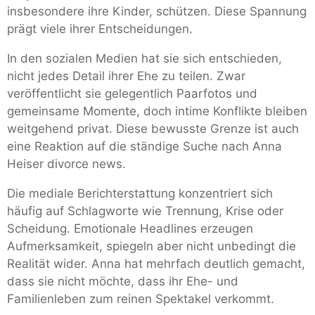
insbesondere ihre Kinder, schützen. Diese Spannung
prägt viele ihrer Entscheidungen.
In den sozialen Medien hat sie sich entschieden,
nicht jedes Detail ihrer Ehe zu teilen. Zwar
veröffentlicht sie gelegentlich Paarfotos und
gemeinsame Momente, doch intime Konflikte bleiben
weitgehend privat. Diese bewusste Grenze ist auch
eine Reaktion auf die ständige Suche nach Anna
Heiser divorce news.
Die mediale Berichterstattung konzentriert sich
häufig auf Schlagworte wie Trennung, Krise oder
Scheidung. Emotionale Headlines erzeugen
Aufmerksamkeit, spiegeln aber nicht unbedingt die
Realität wider. Anna hat mehrfach deutlich gemacht,
dass sie nicht möchte, dass ihr Ehe- und
Familienleben zum reinen Spektakel verkommt.