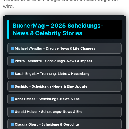
wird.
BucherMag – 2025 Scheidungs-
News & Celebrity Stories
Michael Wendler – Divorce News & Life Changes
Pietro Lombardi – Scheidungs-News & Impact
Sarah Engels – Trennung, Liebe & Neuanfang
Bushido – Scheidungs-News & Ehe-Update
Anna Heiser – Scheidungs-News & Ehe
Gerald Heiser – Scheidungs-News & Ehe
Claudia Obert – Scheidung & Gerüchte