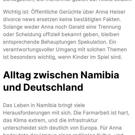
Wichtig ist: Öffentliche Gerüchte über Anna Heiser
divorce news ersetzen keine bestätigten Fakten.
Solange weder Anna noch Gerald eine Trennung
oder Scheidung offiziell bekannt geben, bleiben
entsprechende Behauptungen Spekulation. Ein
verantwortungsvoller Umgang mit solchen Themen
ist besonders wichtig, wenn Kinder im Spiel sind.
Alltag zwischen Namibia
und Deutschland
Das Leben in Namibia bringt viele
Herausforderungen mit sich. Die Farmarbeit ist hart,
das Klima extrem, und die Infrastruktur
unterscheidet sich deutlich von Europa. Für Anna