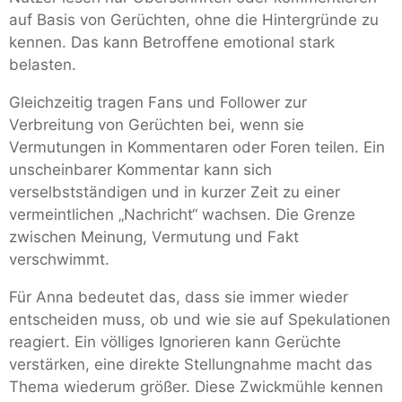
auf Basis von Gerüchten, ohne die Hintergründe zu
kennen. Das kann Betroffene emotional stark
belasten.
Gleichzeitig tragen Fans und Follower zur
Verbreitung von Gerüchten bei, wenn sie
Vermutungen in Kommentaren oder Foren teilen. Ein
unscheinbarer Kommentar kann sich
verselbstständigen und in kurzer Zeit zu einer
vermeintlichen „Nachricht“ wachsen. Die Grenze
zwischen Meinung, Vermutung und Fakt
verschwimmt.
Für Anna bedeutet das, dass sie immer wieder
entscheiden muss, ob und wie sie auf Spekulationen
reagiert. Ein völliges Ignorieren kann Gerüchte
verstärken, eine direkte Stellungnahme macht das
Thema wiederum größer. Diese Zwickmühle kennen