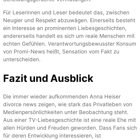
Für Leserinnen und Leser bedeutet das, zwischen
Neugier und Respekt abzuwägen. Einerseits besteht
ein Interesse an prominenten Liebesgeschichten,
andererseits handelt es sich um reale Menschen mit
echten Gefühlen. Verantwortungsbewusster Konsum
von Promi-News heißt, Sensation vom Fakt zu
unterscheiden.
Fazit und Ausblick
Die immer wieder aufkommenden Anna Heiser
divorce news zeigen, wie stark das Privatleben von
Medienpersönlichkeiten unter Beobachtung steht.
Aus einer TV-Liebesgeschichte ist eine reale Ehe mit
allen Hürden und Freuden geworden. Dass Fans sich
für deren Entwicklung interessieren, ist