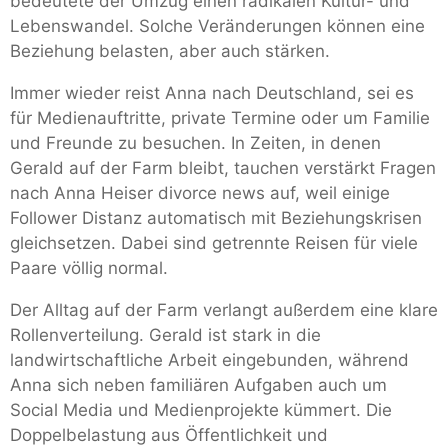
bedeutete der Umzug einen radikalen Kultur- und
Lebenswandel. Solche Veränderungen können eine
Beziehung belasten, aber auch stärken.
Immer wieder reist Anna nach Deutschland, sei es
für Medienauftritte, private Termine oder um Familie
und Freunde zu besuchen. In Zeiten, in denen
Gerald auf der Farm bleibt, tauchen verstärkt Fragen
nach Anna Heiser divorce news auf, weil einige
Follower Distanz automatisch mit Beziehungskrisen
gleichsetzen. Dabei sind getrennte Reisen für viele
Paare völlig normal.
Der Alltag auf der Farm verlangt außerdem eine klare
Rollenverteilung. Gerald ist stark in die
landwirtschaftliche Arbeit eingebunden, während
Anna sich neben familiären Aufgaben auch um
Social Media und Medienprojekte kümmert. Die
Doppelbelastung aus Öffentlichkeit und