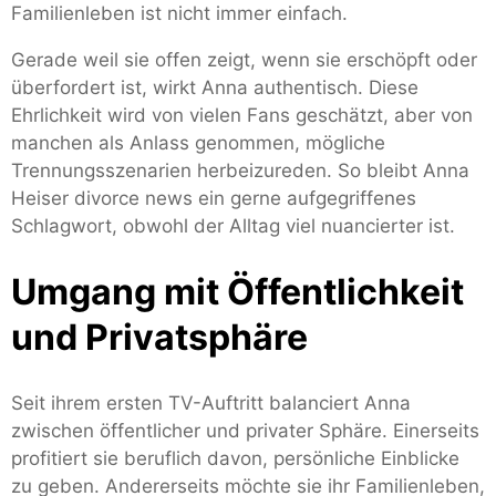
Familienleben ist nicht immer einfach.
Gerade weil sie offen zeigt, wenn sie erschöpft oder
überfordert ist, wirkt Anna authentisch. Diese
Ehrlichkeit wird von vielen Fans geschätzt, aber von
manchen als Anlass genommen, mögliche
Trennungsszenarien herbeizureden. So bleibt Anna
Heiser divorce news ein gerne aufgegriffenes
Schlagwort, obwohl der Alltag viel nuancierter ist.
Umgang mit Öffentlichkeit
und Privatsphäre
Seit ihrem ersten TV-Auftritt balanciert Anna
zwischen öffentlicher und privater Sphäre. Einerseits
profitiert sie beruflich davon, persönliche Einblicke
zu geben. Andererseits möchte sie ihr Familienleben,