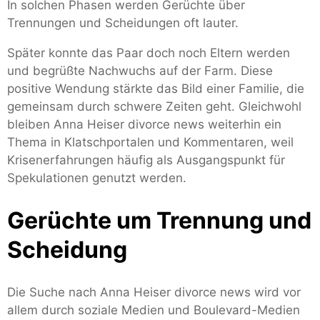
In solchen Phasen werden Gerüchte über
Trennungen und Scheidungen oft lauter.
Später konnte das Paar doch noch Eltern werden
und begrüßte Nachwuchs auf der Farm. Diese
positive Wendung stärkte das Bild einer Familie, die
gemeinsam durch schwere Zeiten geht. Gleichwohl
bleiben Anna Heiser divorce news weiterhin ein
Thema in Klatschportalen und Kommentaren, weil
Krisenerfahrungen häufig als Ausgangspunkt für
Spekulationen genutzt werden.
Gerüchte um Trennung und
Scheidung
Die Suche nach Anna Heiser divorce news wird vor
allem durch soziale Medien und Boulevard-Medien