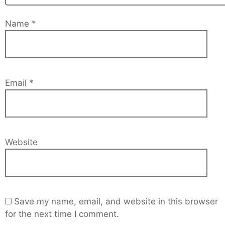
Name
*
Email
*
Website
Save my name, email, and website in this browser
for the next time I comment.