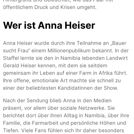
öffentlichem Druck und Krisen umgeht.
Wer ist Anna Heiser
Anna Heiser wurde durch ihre Teilnahme an „Bauer
sucht Frau“ einem Millionenpublikum bekannt. In der
Staffel lernte sie den in Namibia lebenden Landwirt
Gerald Heiser kennen, mit dem sie seitdem
gemeinsam ihr Leben auf einer Farm in Afrika führt.
Ihre offene, emotionale Art machte sie schnell zu
einer der beliebtesten Kandidatinnen der Show.
Nach der Sendung blieb Anna in den Medien
präsent, vor allem über soziale Netzwerke. Sie
berichtet dort über ihren Alltag in Namibia, über ihre
Familie, die Farmarbeit und persönliche Höhen und
Tiefen. Viele Fans fühlen sich ihr daher besonders