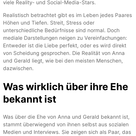
viele Reality- und Social-Media-Stars.
Realistisch betrachtet gibt es im Leben jedes Paares
Höhen und Tiefen. Streit, Stress oder
unterschiedliche Bedürfnisse sind normal. Doch
mediale Darstellungen neigen zu Vereinfachungen:
Entweder ist die Liebe perfekt, oder es wird direkt
von Scheidung gesprochen. Die Realität von Anna
und Gerald liegt, wie bei den meisten Menschen,
dazwischen.
Was wirklich über ihre Ehe
bekannt ist
Was über die Ehe von Anna und Gerald bekannt ist,
stammt überwiegend von ihnen selbst aus sozialen
Medien und Interviews. Sie zeigen sich als Paar, das