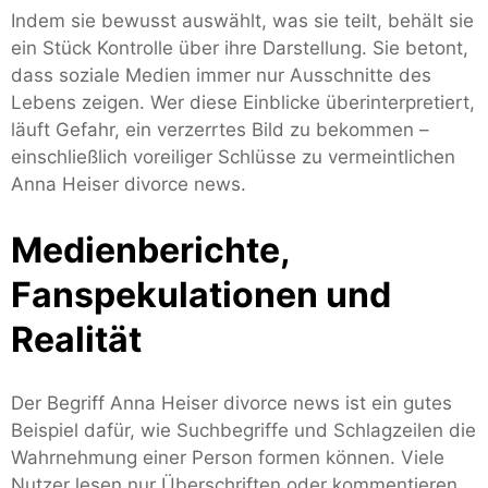
Indem sie bewusst auswählt, was sie teilt, behält sie
ein Stück Kontrolle über ihre Darstellung. Sie betont,
dass soziale Medien immer nur Ausschnitte des
Lebens zeigen. Wer diese Einblicke überinterpretiert,
läuft Gefahr, ein verzerrtes Bild zu bekommen –
einschließlich voreiliger Schlüsse zu vermeintlichen
Anna Heiser divorce news.
Medienberichte,
Fanspekulationen und
Realität
Der Begriff Anna Heiser divorce news ist ein gutes
Beispiel dafür, wie Suchbegriffe und Schlagzeilen die
Wahrnehmung einer Person formen können. Viele
Nutzer lesen nur Überschriften oder kommentieren