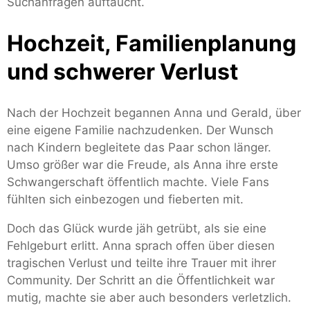
Suchanfragen auftaucht.
Hochzeit, Familienplanung
und schwerer Verlust
Nach der Hochzeit begannen Anna und Gerald, über
eine eigene Familie nachzudenken. Der Wunsch
nach Kindern begleitete das Paar schon länger.
Umso größer war die Freude, als Anna ihre erste
Schwangerschaft öffentlich machte. Viele Fans
fühlten sich einbezogen und fieberten mit.
Doch das Glück wurde jäh getrübt, als sie eine
Fehlgeburt erlitt. Anna sprach offen über diesen
tragischen Verlust und teilte ihre Trauer mit ihrer
Community. Der Schritt an die Öffentlichkeit war
mutig, machte sie aber auch besonders verletzlich.