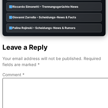
Riccardo Simonetti – Trennungsgerüchte News
Giovanni Zarrella – Scheidungs-News & Facts
Palina Rojinski – Scheidungs-News & Rumors
Leave a Reply
Your email address will not be published.
Required
fields are marked
*
Comment
*