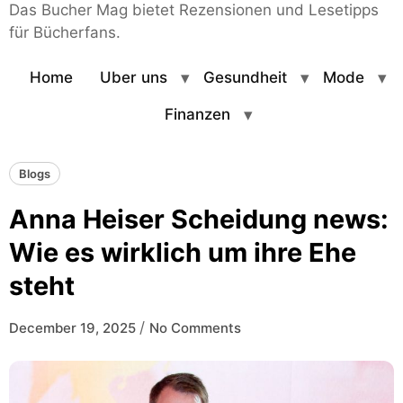
Das Bucher Mag bietet Rezensionen und Lesetipps
für Bücherfans.
Home
Uber uns
Gesundheit
Mode
Finanzen
Blogs
Anna Heiser Scheidung news:
Wie es wirklich um ihre Ehe
steht
/
December 19, 2025
No Comments