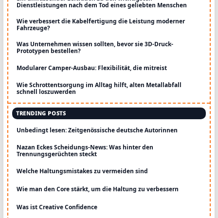
Dienstleistungen nach dem Tod eines geliebten Menschen
Wie verbessert die Kabelfertigung die Leistung moderner
Fahrzeuge?
Was Unternehmen wissen sollten, bevor sie 3D-Druck-
Prototypen bestellen?
Modularer Camper-Ausbau: Flexibilität, die mitreist
Wie Schrottentsorgung im Alltag hilft, alten Metallabfall
schnell loszuwerden
TRENDING POSTS
Unbedingt lesen: Zeitgenössische deutsche Autorinnen
Nazan Eckes Scheidungs-News: Was hinter den
Trennungsgerüchten steckt
Welche Haltungsmistakes zu vermeiden sind
Wie man den Core stärkt, um die Haltung zu verbessern
Was ist Creative Confidence