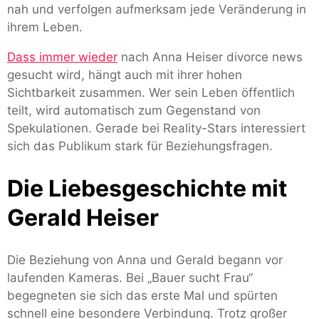
nah und verfolgen aufmerksam jede Veränderung in
ihrem Leben.
Dass immer wieder
nach Anna Heiser divorce news
gesucht wird, hängt auch mit ihrer hohen
Sichtbarkeit zusammen. Wer sein Leben öffentlich
teilt, wird automatisch zum Gegenstand von
Spekulationen. Gerade bei Reality-Stars interessiert
sich das Publikum stark für Beziehungsfragen.
Die Liebesgeschichte mit
Gerald Heiser
Die Beziehung von Anna und Gerald begann vor
laufenden Kameras. Bei „Bauer sucht Frau“
begegneten sie sich das erste Mal und spürten
schnell eine besondere Verbindung. Trotz großer