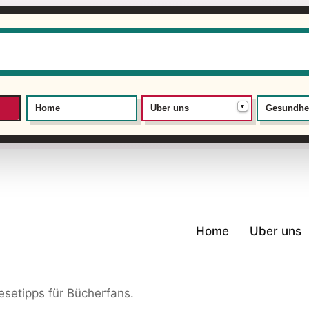
▾
Home
Uber uns
Gesundhe
Home
Uber uns
setipps für Bücherfans.