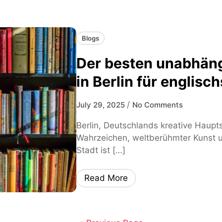
Blogs
Der besten unabhän
in Berlin für englisc
/
July 29, 2025
No Comments
Berlin, Deutschlands kreative Hauptst
Wahrzeichen, weltberühmter Kunst u
Stadt ist […]
Read More