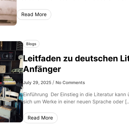
Read More
Blogs
Leitfaden zu deutschen Li
Anfänger
/
July 29, 2025
No Comments
Einführung Der Einstieg in die Literatur kan
sich um Werke in einer neuen Sprache oder [
Read More