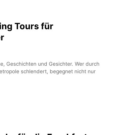
ing Tours für
r
hte, Geschichten und Gesichter. Wer durch
etropole schlendert, begegnet nicht nur