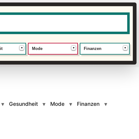
▾
▾
▾
it
Mode
Finanzen
Gesundheit
Mode
Finanzen