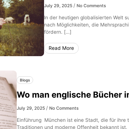
/
July 29, 2025
No Comments
In der heutigen globalisierten Wel
nach Möglichkeiten, die Mehrsprachi
fördern. […]
Read More
Blogs
Wo man englische Bücher 
/
July 29, 2025
No Comments
Einführung München ist eine Stadt, die für ihre t
Traditionen und moderne Offenheit bekannt ist.