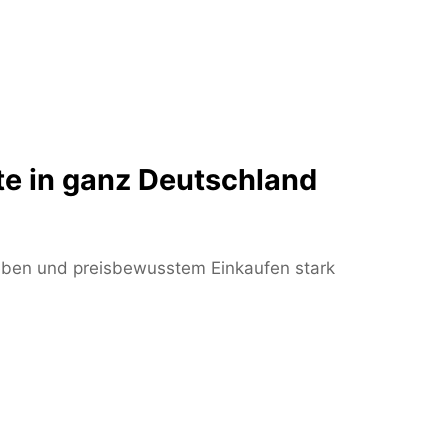
 in ganz Deutschland
Leben und preisbewusstem Einkaufen stark